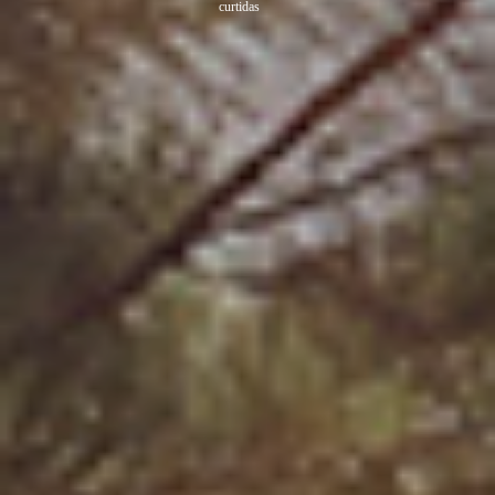
curtidas