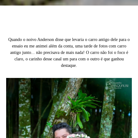
Quando o noivo Anderson disse que levaria o carro antigo dele para o
ensaio eu me animei além da conta, uma tarde de fotos com carro
antigo junto... não precisava de mais nada! O carro não foi o foco é
claro, o carinho desse casal um para com o outro é que ganhou
destaque.