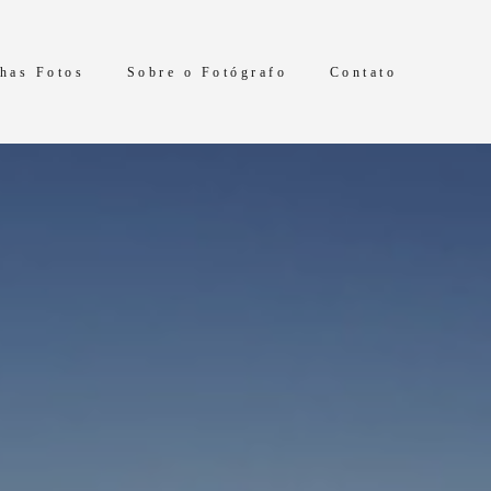
has Fotos
Sobre o Fotógrafo
Contato