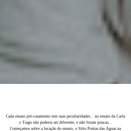
Cada ensaio pré-casamento tem suas peculiaridades... no ensaio da Carla
e Tiago não poderia ser diferente, e não foram poucas...
Começamos sobre a locação do ensaio, o Sítio Pontas das Águas na