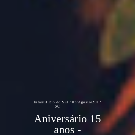
Infantil
Rio do Sul /
05/Agosto/2017
SC
Aniversário 15
anos -