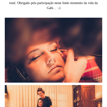
total. Obrigado pela participação nesse lindo momento da vida da
Gabi... :-)