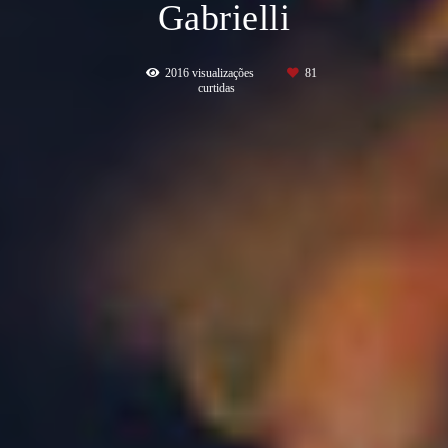
Gabrielli
2016
visualizações
81
curtidas