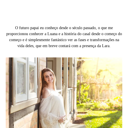
O futuro papai eu conheço desde o século passado, o que me
proporcionou conhecer a Luana e a história do casal desde o começo do
começo e é simplesmente fantástico ver as fases e transformações na
vida deles, que em breve contará com a presença da Lara.