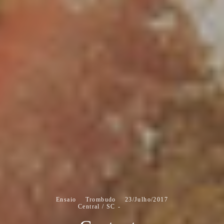
Ensaio
Trombudo
23/Julho/2017
Central / SC