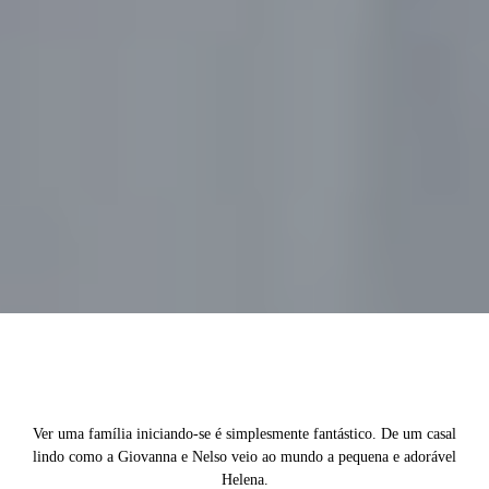
Ver uma família iniciando-se é simplesmente fantástico. De um casal
lindo como a Giovanna e Nelso veio ao mundo a pequena e adorável
Helena.