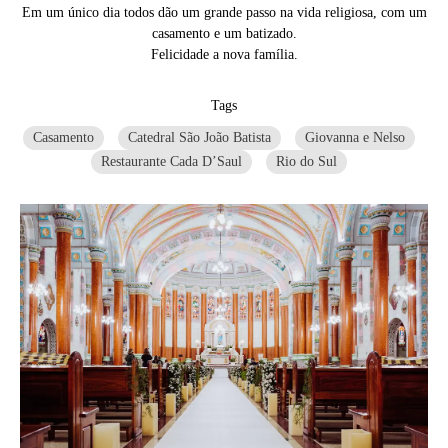
Em um único dia todos dão um grande passo na vida religiosa, com um
casamento e um batizado.
Felicidade a nova família.
Tags
Casamento
Catedral São João Batista
Giovanna e Nelso
Restaurante Cada D’Saul
Rio do Sul