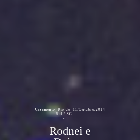
Casamento
Rio do
11/Outubro/2014
Sul / SC
Rodnei e