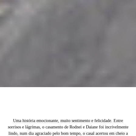
Uma história emocionante, muito sentimento e felicidade. Entre
sorrisos e lágrimas, o casamento de Rodnei e Daiane foi incrivelmente
lindo, num dia agraciado pelo bom tempo, o casal acertou em cheio a