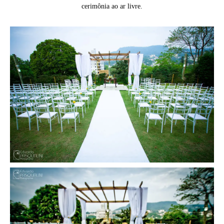
cerimônia ao ar livre.