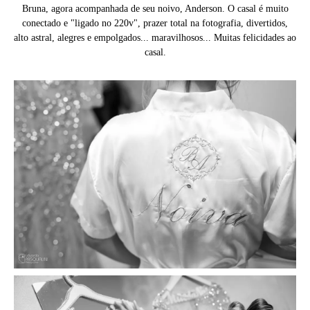
Bruna, agora acompanhada de seu noivo, Anderson. O casal é muito
conectado e "ligado no 220v", prazer total na fotografia, divertidos,
alto astral, alegres e empolgados... maravilhosos... Muitas felicidades ao
casal.