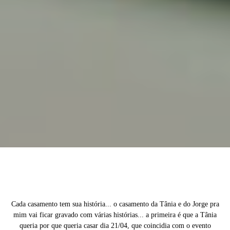
Cada casamento tem sua história... o casamento da Tânia e do Jorge pra
mim vai ficar gravado com várias histórias... a primeira é que a Tânia
queria por que queria casar dia 21/04, que coincidia com o evento